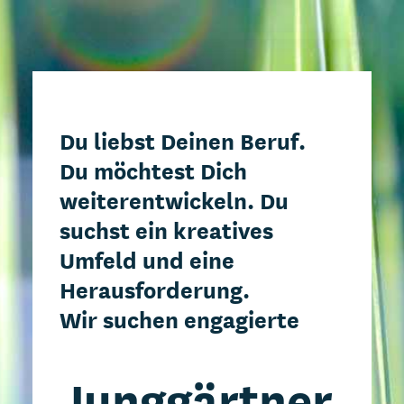
Du liebst Deinen Beruf.
Du möchtest Dich
weiterentwickeln. Du
suchst ein kreatives
Umfeld und eine
Herausforderung.
Wir suchen engagierte
Junggärtner,