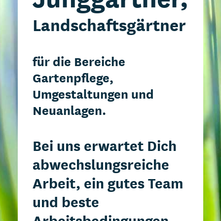
Landschaftsgärtner
für die Bereiche
Gartenpflege,
Umgestaltungen und
Neuanlagen.
Bei uns erwartet Dich
abwechslungsreiche
Arbeit, ein gutes Team
und beste
Arbeitsbedingungen.