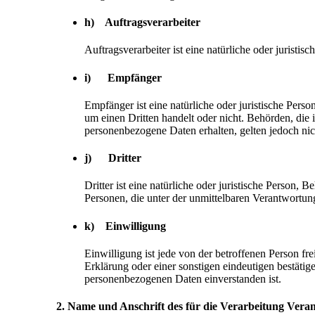
h) Auftragsverarbeiter
Auftragsverarbeiter ist eine natürliche oder juristi
i) Empfänger
Empfänger ist eine natürliche oder juristische Pers
um einen Dritten handelt oder nicht. Behörden, di
personenbezogene Daten erhalten, gelten jedoch nic
j) Dritter
Dritter ist eine natürliche oder juristische Person,
Personen, die unter der unmittelbaren Verantwortun
k) Einwilligung
Einwilligung ist jede von der betroffenen Person f
Erklärung oder einer sonstigen eindeutigen bestätige
personenbezogenen Daten einverstanden ist.
2. Name und Anschrift des für die Verarbeitung Vera