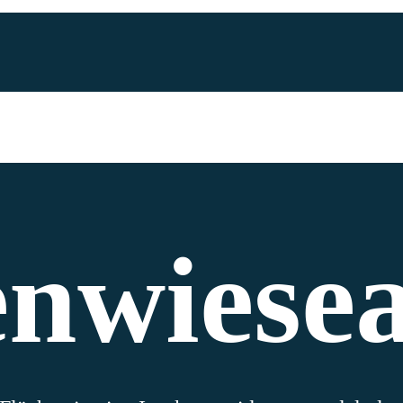
nwiesea