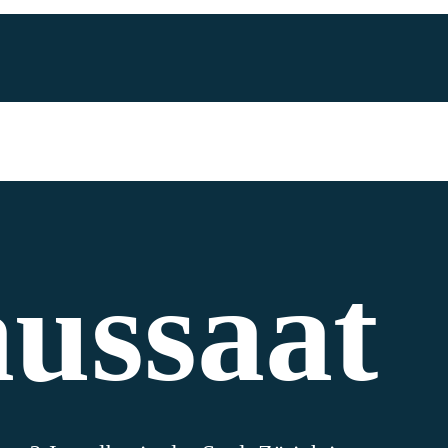
ussaat