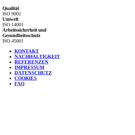
Qualität
ISO 9001
Umwelt
ISO 14001
Arbeitssicherheit und
Gesundheitsschutz
ISO 45001
KONTAKT
NACHHALTIGKEIT
REFERENZEN
IMPRESSUM
DATENSCHUTZ
COOKIES
FAQ