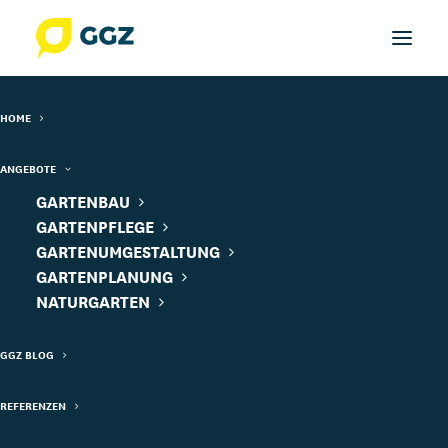
HOME
ANGEBOTE
GARTENBAU
GARTENPFLEGE
GARTENUMGESTALTUNG
GARTENPLANUNG
NATURGARTEN
GGZ BLOG
REFERENZEN