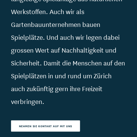
Werkstoffen. Auch wir als
Gartenbauunternehmen bauen
Spielplätze. Und auch wir legen dabei
grossen Wert auf Nachhaltigkeit und
Sicherheit. Damit die Menschen auf den
Spielplätzen in und rund um Zürich
auch zukünftig gern ihre Freizeit
verbringen.
NEHMEN SIE KONTAKT AUF MIT UNS