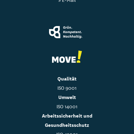
Qualität
ISO 9001
Umwelt
ISO 14001
Arbeitssicherheit und
Gesundheitsschutz
ISO 45001