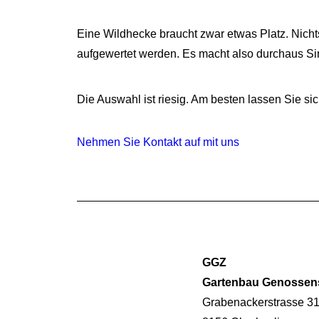
Eine Wildhecke braucht zwar etwas Platz. Nicht
aufgewertet werden. Es macht also durchaus Sinn
Die Auswahl ist riesig. Am besten lassen Sie si
Nehmen Sie Kontakt auf mit uns
GGZ
Gartenbau Genossen
Grabenackerstrasse 3