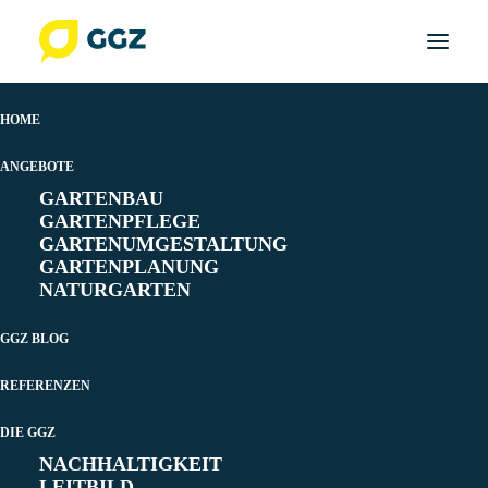
HOME
Vögel
ANGEBOTE
GARTENBAU
GARTENPFLEGE
GARTENUMGESTALTUNG
GARTENPLANUNG
NATURGARTEN
GGZ BLOG
REFERENZEN
DIE GGZ
NACHHALTIGKEIT
LEITBILD