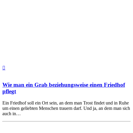
Wie man ein Grab beziehungsweise einen Friedhof
pflegt
Ein Friedhof soll ein Ort sein, an dem man Trost findet und in Ruhe
um einen geliebten Menschen trauern darf. Und ja, an dem man sich
auch in…