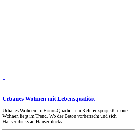
Urbanes Wohnen mit Lebensqualität
Urbanes Wohnen im Boom-Quartier: ein ReferenzprojektUrbanes
Wohnen liegt im Trend. Wo der Beton vorherrscht und sich
Häuserblocks an Häuserblocks…