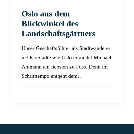
Oslo aus dem
Blickwinkel des
Landschaftsgärtners
Unser Geschäftsführer als Stadtwanderer
in OsloStädte wie Oslo erkundet Michael
Ammann am liebsten zu Fuss. Denn im
Schritttempo entgeht dem…