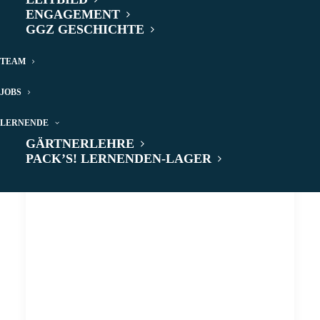
ENGAGEMENT
GGZ GESCHICHTE
TEAM
JOBS
LERNENDE
GÄRTNERLEHRE
PACK’S! LERNENDEN-LAGER