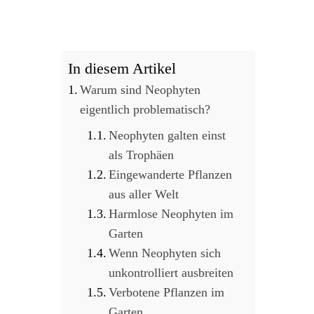
In diesem Artikel
Warum sind Neophyten
eigentlich problematisch?
Neophyten galten einst
als Trophäen
Eingewanderte Pflanzen
aus aller Welt
Harmlose Neophyten im
Garten
Wenn Neophyten sich
unkontrolliert ausbreiten
Verbotene Pflanzen im
Garten