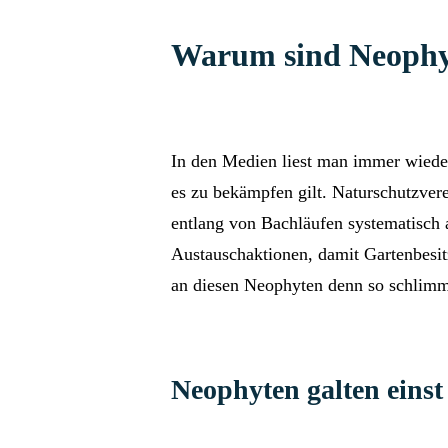
Warum sind Neophyt
In den Medien liest man immer wiede
es zu bekämpfen gilt. Naturschutzver
entlang von Bachläufen systematisch
Austauschaktionen, damit Gartenbesit
an diesen Neophyten denn so schlim
Neophyten galten einst