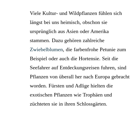
Viele Kultur- und Wildpflanzen fühlen sich
längst bei uns heimisch, obschon sie
ursprünglich aus Asien oder Amerika
stammen. Dazu gehören zahlreiche
Zwiebelblumen
, die farbenfrohe Petunie zum
Beispiel oder auch die Hortensie. Seit die
Seefahrer auf Entdeckungsreisen fuhren, sind
Pflanzen von überall her nach Europa gebracht
worden. Fürsten und Adlige hielten die
exotischen Pflanzen wie Trophäen und
züchteten sie in ihren Schlossgärten.