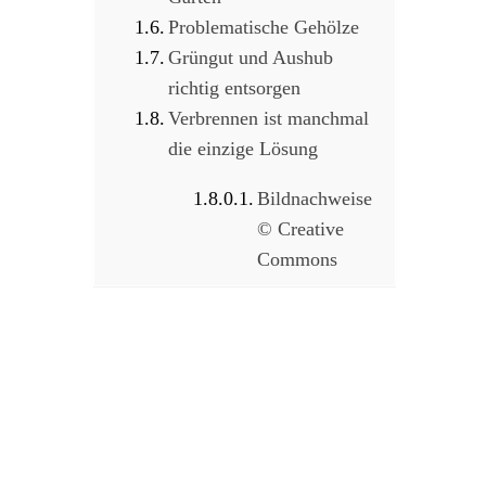
Problematische Gehölze
Grüngut und Aushub
richtig entsorgen
Verbrennen ist manchmal
die einzige Lösung
Bildnachweise
© Creative
Commons