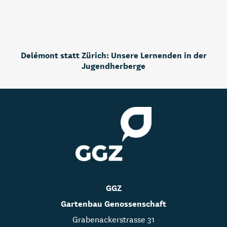
Delémont statt Zürich: Unsere Lernenden in der
Jugendherberge
GGZ
Gartenbau Genossenschaft
Grabenackerstrasse 31