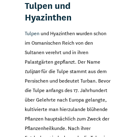
Tulpen und
Hyazinthen
Tulpen
und Hyazinthen wurden schon
im Osmanischen Reich von den
Sultanen verehrt und in ihren
Palastgärten gepflanzt. Der Name
tulipan
für die Tulpe stammt aus dem
Persischen und bedeutet Turban. Bevor
die Tulpe anfangs des 17. Jahrhundert
über Gelehrte nach Europa gelangte,
kultivierte man hierzulande blühende
Pflanzen hauptsächlich zum Zweck der
Pflanzenheilkunde. Nach ihrer