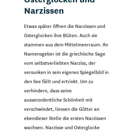
Narzissen
Etwas später öffnen die Narzissen und
Osterglocken ihre Blüten. Auch sie
stammen aus dem Mittelmeerraum. Ihr
Namensgeber ist die griechische Sage
vom selbstverliebten Narziss, der
versunken in sein eigenes Spiegelbild in
den See fällt und ertrinkt. Um zu
verhindern, dass seine
ausserordentliche Schönheit mit
verschwindet, liessen die Götter an
ebendieser Stelle die ersten Narzissen
wachsen. Narzisse und Osterglocke