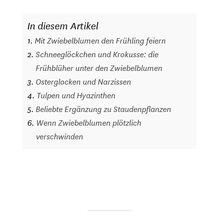
In diesem Artikel
Mit Zwiebelblumen den Frühling feiern
Schneeglöckchen und Krokusse: die
Frühblüher unter den Zwiebelblumen
Osterglocken und Narzissen
Tulpen und Hyazinthen
Beliebte Ergänzung zu Staudenpflanzen
Wenn Zwiebelblumen plötzlich
verschwinden