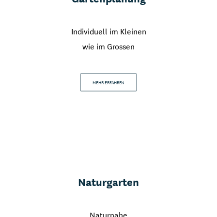
Individuell im Kleinen
wie im Grossen
MEHR ERFAHREN
Naturgarten
Naturnahe