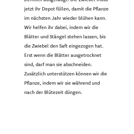
jetzt ihr Depot füllen, damit die Pflanze
im nächsten Jahr wieder blühen kann.
Wir helfen ihr dabei, indem wir die
Blätter und Stängel stehen lassen, bis
die Zwiebel den Saft eingezogen hat.
Erst wenn die Blätter ausgetrocknet
sind, darf man sie abschneiden.
Zusätzlich unterstützen können wir die
Pflanze, indem wir sie während und
nach der Blütezeit düngen.