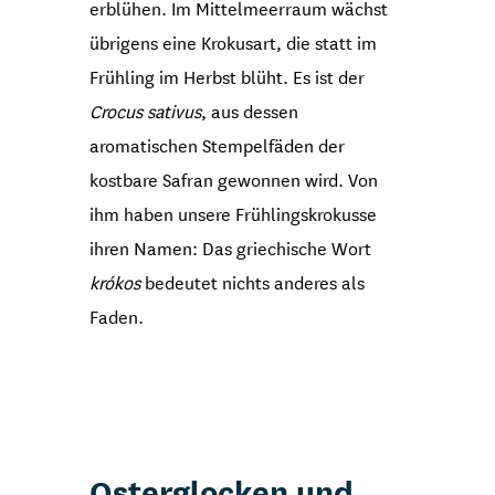
erblühen. Im Mittelmeerraum wächst
übrigens eine Krokusart, die statt im
Frühling im Herbst blüht. Es ist der
Crocus sativus
, aus dessen
aromatischen Stempelfäden der
kostbare Safran gewonnen wird. Von
ihm haben unsere Frühlingskrokusse
ihren Namen: Das griechische Wort
krókos
bedeutet nichts anderes als
Faden.
Osterglocken und