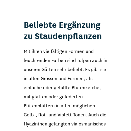
Beliebte Ergänzung
zu Staudenpflanzen
Mit ihren vielfältigen Formen und
leuchtenden Farben sind Tulpen auch in
unseren Gärten sehr beliebt. Es gibt sie
in allen Grössen und Formen, als
einfache oder gefüllte Blütenkelche,
mit glatten oder gefederten
Blütenblättern in allen möglichen
Gelb-, Rot- und Violett-Tönen. Auch die
Hyazinthen gelangten via osmanisches