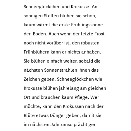
Schneeglöckchen und Krokusse. An
sonnigen Stellen blühen sie schon,
kaum wärmt die erste Frühlingssonne
den Boden. Auch wenn der letzte Frost
noch nicht vorüber ist, den robusten
Frühblühern kann er nichts anhaben.
Sie blühen einfach weiter, sobald die
nächsten Sonnenstrahlen ihnen das
Zeichen geben. Schneeglöckchen wie
Krokusse blühen jahrelang am gleichen
Ort und brauchen kaum Pflege. Wer
möchte, kann den Krokussen nach der
Blüte etwas Dünger geben, damit sie
im nächsten Jahr umso prächtiger