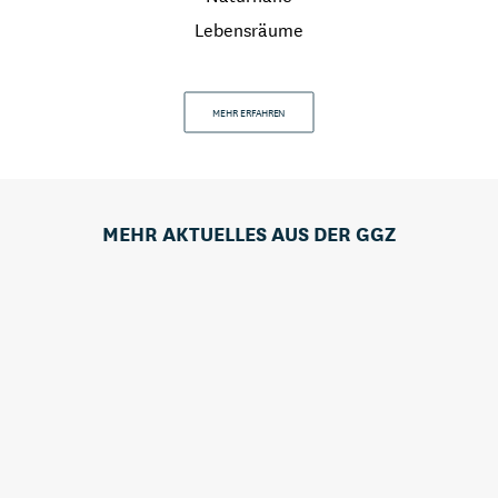
Lebensräume
MEHR ERFAHREN
MEHR AKTUELLES AUS DER GGZ