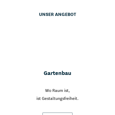
UNSER ANGEBOT
Gartenbau
Wo Raum ist,
ist Gestaltungsfreiheit.