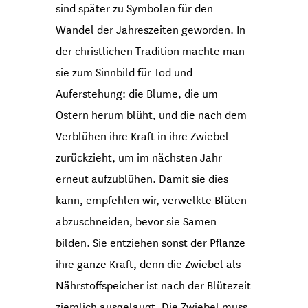
sind später zu Symbolen für den
Wandel der Jahreszeiten geworden. In
der christlichen Tradition machte man
sie zum Sinnbild für Tod und
Auferstehung: die Blume, die um
Ostern herum blüht, und die nach dem
Verblühen ihre Kraft in ihre Zwiebel
zurückzieht, um im nächsten Jahr
erneut aufzublühen. Damit sie dies
kann, empfehlen wir, verwelkte Blüten
abzuschneiden, bevor sie Samen
bilden. Sie entziehen sonst der Pflanze
ihre ganze Kraft, denn die Zwiebel als
Nährstoffspeicher ist nach der Blütezeit
ziemlich ausgelaugt. Die Zwiebel muss