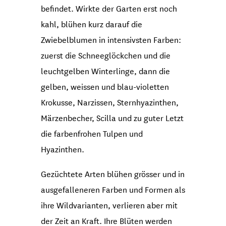
befindet. Wirkte der Garten erst noch
kahl, blühen kurz darauf die
Zwiebelblumen in intensivsten Farben:
zuerst die Schneeglöckchen und die
leuchtgelben Winterlinge, dann die
gelben, weissen und blau-violetten
Krokusse, Narzissen, Sternhyazinthen,
Märzenbecher, Scilla und zu guter Letzt
die farbenfrohen Tulpen und
Hyazinthen.
Gezüchtete Arten blühen grösser und in
ausgefalleneren Farben und Formen als
ihre Wildvarianten, verlieren aber mit
der Zeit an Kraft. Ihre Blüten werden