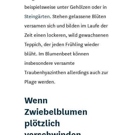
beispielsweise unter Gehölzen oder in
Steingärten
. Stehen gelassene Blüten
versamen sich und bilden im Laufe der
Zeit einen lockeren, wild gewachsenen
Teppich, der jeden Frühling wieder
blüht. Im Blumenbeet können
insbesondere versamte
Traubenhyazinthen allerdings auch zur
Plage werden.
Wenn
Zwiebelblumen
plötzlich
verschwinden