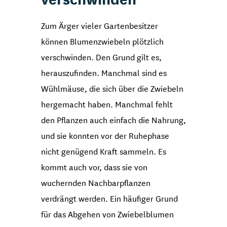
Zum Ärger vieler Gartenbesitzer
können Blumenzwiebeln plötzlich
verschwinden. Den Grund gilt es,
herauszufinden. Manchmal sind es
Wühlmäuse, die sich über die Zwiebeln
hergemacht haben. Manchmal fehlt
den Pflanzen auch einfach die Nahrung,
und sie konnten vor der Ruhephase
nicht genügend Kraft sammeln. Es
kommt auch vor, dass sie von
wuchernden Nachbarpflanzen
verdrängt werden. Ein häufiger Grund
für das Abgehen von Zwiebelblumen