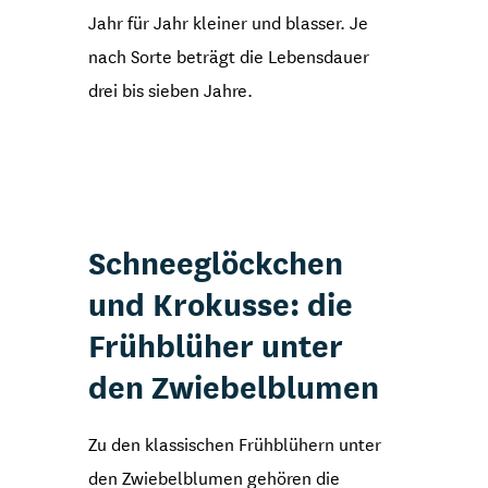
Jahr für Jahr kleiner und blasser. Je
nach Sorte beträgt die Lebensdauer
drei bis sieben Jahre.
Schneeglöckchen
und Krokusse: die
Frühblüher unter
den Zwiebelblumen
Zu den klassischen Frühblühern unter
den Zwiebelblumen gehören die