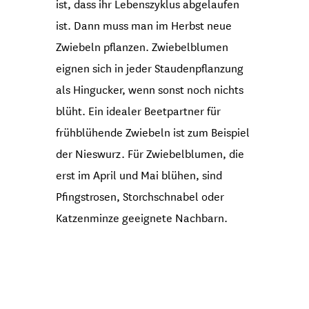
ist, dass ihr Lebenszyklus abgelaufen
ist. Dann muss man im Herbst neue
Zwiebeln pflanzen. Zwiebelblumen
eignen sich in jeder Staudenpflanzung
als Hingucker, wenn sonst noch nichts
blüht. Ein idealer Beetpartner für
frühblühende Zwiebeln ist zum Beispiel
der Nieswurz. Für Zwiebelblumen, die
erst im April und Mai blühen, sind
Pfingstrosen, Storchschnabel oder
Katzenminze geeignete Nachbarn.