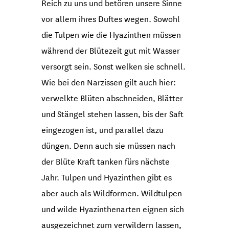
Reich zu uns und betören unsere Sinne
vor allem ihres Duftes wegen. Sowohl
die Tulpen wie die Hyazinthen müssen
während der Blütezeit gut mit Wasser
versorgt sein. Sonst welken sie schnell.
Wie bei den Narzissen gilt auch hier:
verwelkte Blüten abschneiden, Blätter
und Stängel stehen lassen, bis der Saft
eingezogen ist, und parallel dazu
düngen. Denn auch sie müssen nach
der Blüte Kraft tanken fürs nächste
Jahr. Tulpen und Hyazinthen gibt es
aber auch als Wildformen. Wildtulpen
und wilde Hyazinthenarten eignen sich
ausgezeichnet zum verwildern lassen,