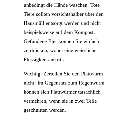
unbedingt die Hände waschen. Tote
Tiere sollten vorsichtshalber über den
Hausmüll entsorgt werden und nicht
beispielsweise auf dem Kompost.
Gefundene Eier können Sie einfach
zerdrücken, wobei eine weissliche
Flüssigkeit austritt.
Wichtig: Zerteilen Sie den Plattwurm
nicht! Im Gegensatz zum Regenwurm
können sich Plattwürmer tatsächlich
vermehren, wenn sie in zwei Teile
geschnitten werden.