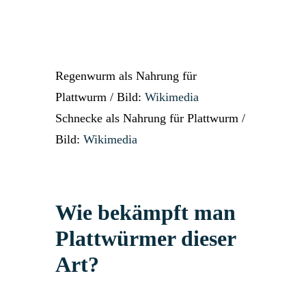
Regenwurm als Nahrung für
Plattwurm / Bild:
Wikimedia
Schnecke als Nahrung für Plattwurm /
Bild:
Wikimedia
Wie bekämpft man
Plattwürmer dieser
Art?