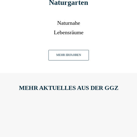
Naturgarten
Naturnahe
Lebensräume
MEHR ERFAHREN
MEHR AKTUELLES AUS DER GGZ