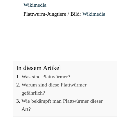
Wikimedia
Plattwurm-Jungtiere / Bild:
Wikimedia
In diesem Artikel
Was sind Plattwürmer?
Warum sind diese Plattwürmer
gefährlich?
Wie bekämpft man Plattwürmer dieser
Art?