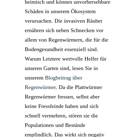
heimisch und können unvorhersehbare
Schäden in unserem Ökosystem
verursachen. Die invasiven Räuber
ernähren sich neben Schnecken vor
allem von Regenwürmern, die für die
Bodengesundheit essenziell sind.
Warum Letztere wertvolle Helfer für
unseren Garten sind, lesen Sie in
unserem
Blogbeitrag über
Regenwürmer
. Da die Plattwürmer
Regenwürmer fressen, selbst aber
keine Fressfeinde haben und sich
schnell vermehren, stören sie die
Populationen und Bestände
empfindlich. Das wirkt sich negativ