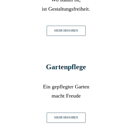
ist Gestaltungsfreiheit.
MEHR ERFAHREN
Gartenpflege
Ein gepflegter Garten
macht Freude
MEHR ERFAHREN