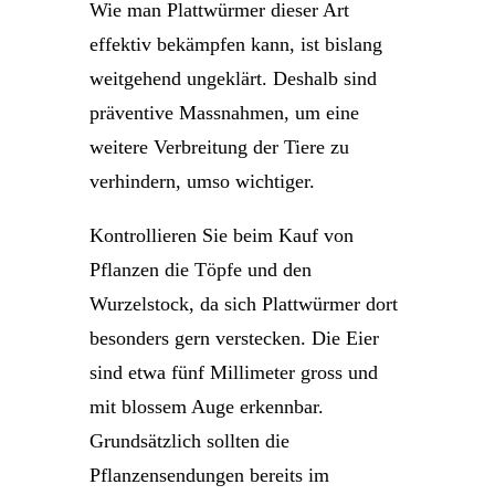
Wie man Plattwürmer dieser Art
effektiv bekämpfen kann, ist bislang
weitgehend ungeklärt. Deshalb sind
präventive Massnahmen, um eine
weitere Verbreitung der Tiere zu
verhindern, umso wichtiger.
Kontrollieren Sie beim Kauf von
Pflanzen die Töpfe und den
Wurzelstock, da sich Plattwürmer dort
besonders gern verstecken. Die Eier
sind etwa fünf Millimeter gross und
mit blossem Auge erkennbar.
Grundsätzlich sollten die
Pflanzensendungen bereits im