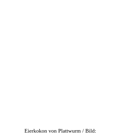
Eierkokon von Plattwurm / Bild: