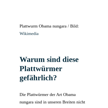
Plattwurm Obama nungara / Bild:
Wikimedia
Warum sind diese
Plattwürmer
gefährlich?
Die Plattwürmer der Art Obama
nungara sind in unseren Breiten nicht