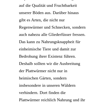
auf die Qualität und Fruchtbarkeit
unserer Böden aus. Darüber hinaus
gibt es Arten, die nicht nur
Regenwürmer und Schnecken, sondern
auch nahezu alle Gliederfüsser fressen.
Das kann zu Nahrungsknappheit für
einheimische Tiere und damit zur
Bedrohung ihrer Existenz führen.
Deshalb sollten wir die Ausbreitung
der Plattwürmer nicht nur in
heimischen Gärten, sondern
insbesondere in unseren Wäldern
verhindern. Dort finden die
Plattwürmer reichlich Nahrung und ihr