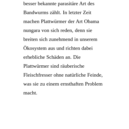
besser bekannte parasitäre Art des
Bandwurms zählt. In letzter Zeit
machen Plattwürmer der Art Obama
nungara von sich reden, denn sie
breiten sich zunehmend in unserem
Ökosystem aus und richten dabei
erhebliche Schäden an. Die
Plattwürmer sind räuberische
Fleischfresser ohne natürliche Feinde,
was sie zu einem ernsthaften Problem
macht.