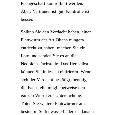
Fachgeschäft kontrolliert werden.
Aber: Vertrauen ist gut, Kontrolle ist
besser.
Sollten Sie den Verdacht haben, einen
Plattwurm der Art Obana nungara
entdeckt zu haben, machen Sie ein
Foto und senden Sie es an die
Neobiota-Fachstelle. Das Tier selbst
können Sie indessen einfrieren. Wenn
sich der Verdacht bestätigt, benötigt
die Fachstelle möglicherweise den
ganzen Wurm zur Untersuchung.
Töten Sie weitere Plattwürmer am
besten in Seifenwasserbädern – danach