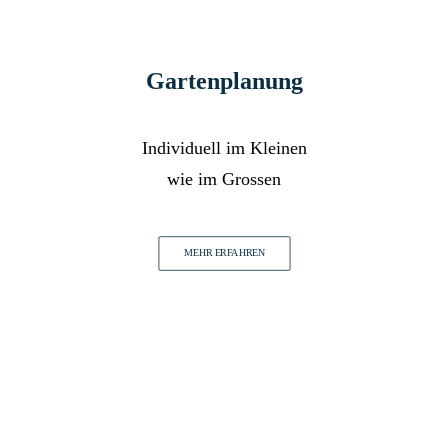
Gartenplanung
Individuell im Kleinen
wie im Grossen
MEHR ERFAHREN