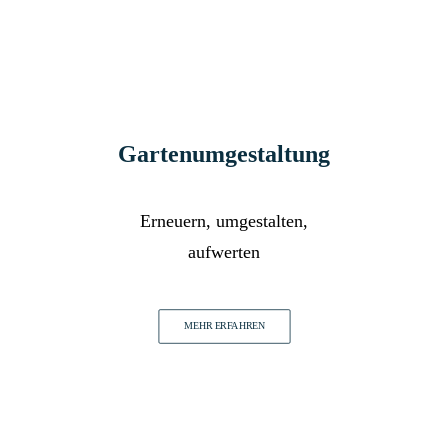
Gartenumgestaltung
Erneuern, umgestalten,
aufwerten
MEHR ERFAHREN