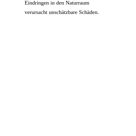
Eindringen in den Naturraum
verursacht unschätzbare Schäden.