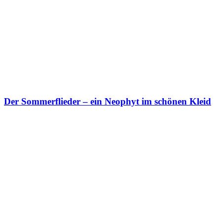
Der Sommerflieder – ein Neophyt im schönen Kleid