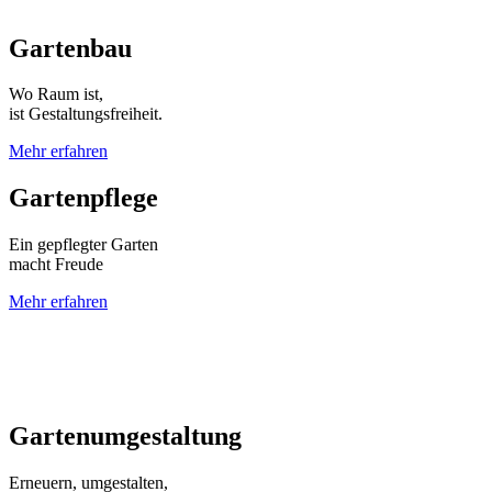
Gartenbau
Wo Raum ist,
ist Gestaltungsfreiheit.
Mehr erfahren
Gartenpflege
Ein gepflegter Garten
macht Freude
Mehr erfahren
Gartenumgestaltung
Erneuern, umgestalten,