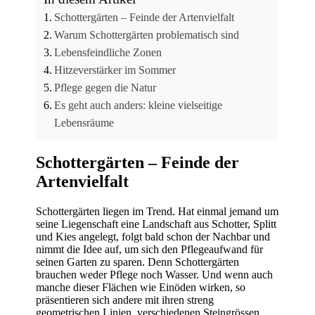
Schottergärten – Feinde der Artenvielfalt
Warum Schottergärten problematisch sind
Lebensfeindliche Zonen
Hitzeverstärker im Sommer
Pflege gegen die Natur
Es geht auch anders: kleine vielseitige
Lebensräume
Schottergärten – Feinde der
Artenvielfalt
Schottergärten liegen im Trend. Hat einmal jemand um
seine Liegenschaft eine Landschaft aus Schotter, Splitt
und Kies angelegt, folgt bald schon der Nachbar und
nimmt die Idee auf, um sich den Pflegeaufwand für
seinen Garten zu sparen. Denn Schottergärten
brauchen weder Pflege noch Wasser. Und wenn auch
manche dieser Flächen wie Einöden wirken, so
präsentieren sich andere mit ihren streng
geometrischen Linien, verschiedenen Steingrössen