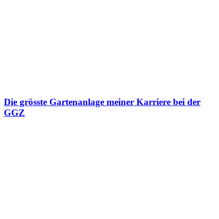
Die grösste Gartenanlage meiner Karriere bei der
GGZ