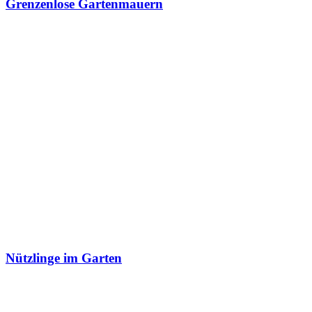
Grenzenlose Gartenmauern
Nützlinge im Garten