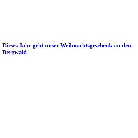
Dieses Jahr geht unser Weihnachtsgeschenk an den
Bergwald