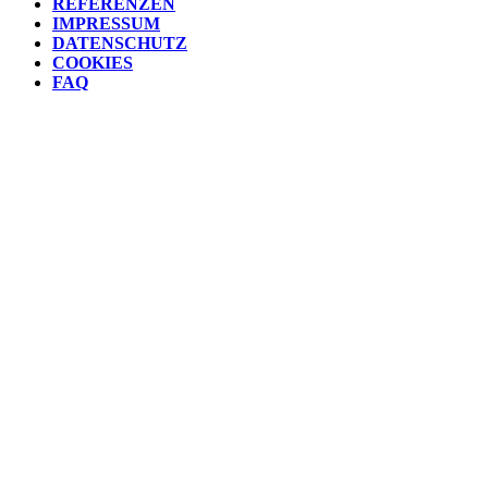
REFERENZEN
IMPRESSUM
DATENSCHUTZ
COOKIES
FAQ