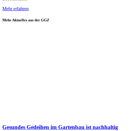
Mehr erfahren
Mehr Aktuelles aus der GGZ
Gesundes Gedeihen im Gartenbau ist nachhaltig