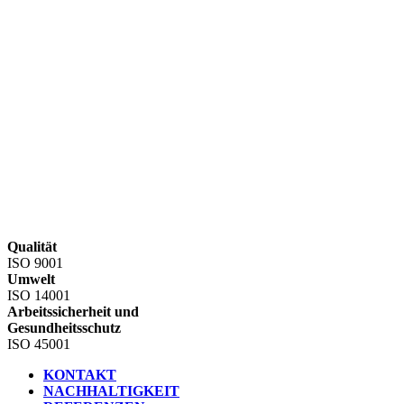
Qualität
ISO 9001
Umwelt
ISO 14001
Arbeitssicherheit und
Gesundheitsschutz
ISO 45001
KONTAKT
NACHHALTIGKEIT