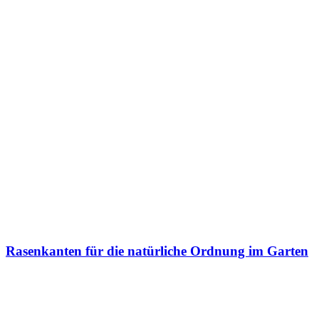
Rasenkanten für die natürliche Ordnung im Garten