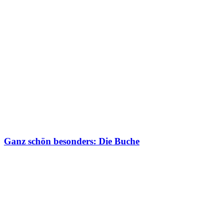
Ganz schön besonders: Die Buche