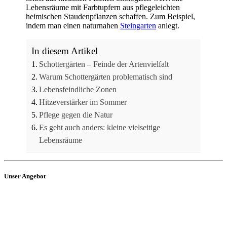
Lebensräume mit Farbtupfern aus pflegeleichten
heimischen Staudenpflanzen schaffen. Zum Beispiel,
indem man einen naturnahen
Steingarten
anlegt.
In diesem Artikel
Schottergärten – Feinde der Artenvielfalt
Warum Schottergärten problematisch sind
Lebensfeindliche Zonen
Hitzeverstärker im Sommer
Pflege gegen die Natur
Es geht auch anders: kleine vielseitige
Lebensräume
Unser Angebot