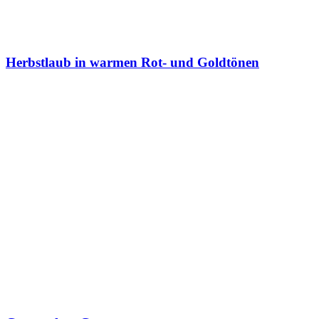
Herbstlaub in warmen Rot- und Goldtönen