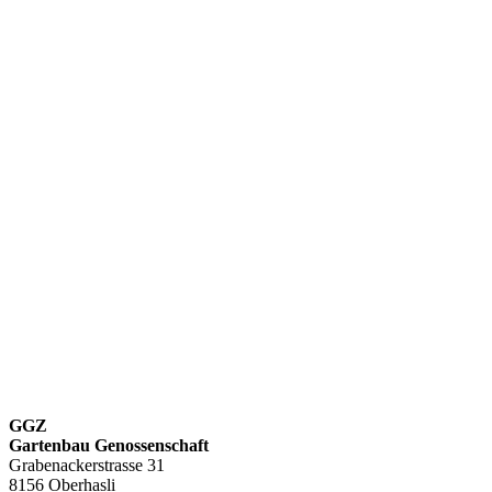
GGZ
Gartenbau Genossenschaft
Grabenackerstrasse 31
8156 Oberhasli