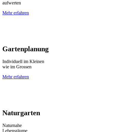
aufwerten
Mehr erfahren
Gartenplanung
Individuell im Kleinen
wie im Grossen
Mehr erfahren
Naturgarten
Naturnahe
Lebensräume