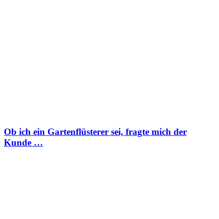
Ob ich ein Gartenflüsterer sei, fragte mich der
Kunde …