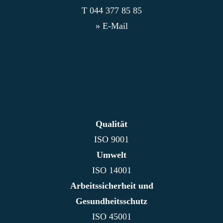
T
044 377 85 85
» E-Mail
Qualität
ISO 9001
Umwelt
ISO 14001
Arbeitssicherheit und
Gesundheitsschutz
ISO 45001