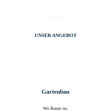
UNSER ANGEBOT
Gartenbau
Wo Raum ist,