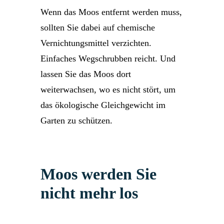
Wenn das Moos entfernt werden muss,
sollten Sie dabei auf chemische
Vernichtungsmittel verzichten.
Einfaches Wegschrubben reicht. Und
lassen Sie das Moos dort
weiterwachsen, wo es nicht stört, um
das ökologische Gleichgewicht im
Garten zu schützen.
Moos werden Sie
nicht mehr los