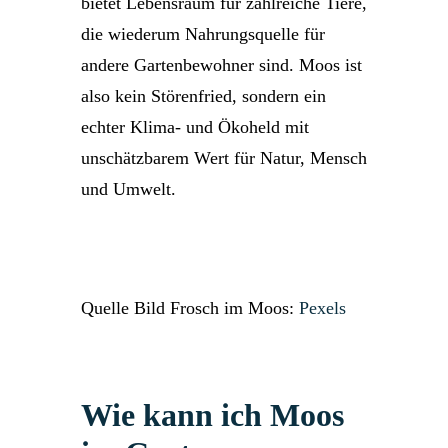
bietet Lebensraum für zahlreiche Tiere,
die wiederum Nahrungsquelle für
andere Gartenbewohner sind. Moos ist
also kein Störenfried, sondern ein
echter Klima- und Ökoheld mit
unschätzbarem Wert für Natur, Mensch
und Umwelt.
Quelle Bild Frosch im Moos:
Pexels
Wie kann ich Moos