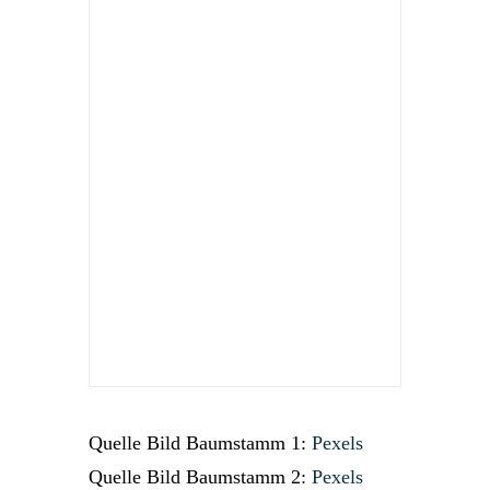
Quelle Bild Baumstamm 1:
Pexels
Quelle Bild Baumstamm 2:
Pexels