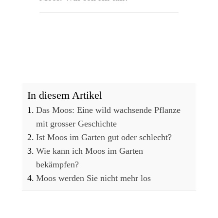
In diesem Artikel
Das Moos: Eine wild wachsende Pflanze
mit grosser Geschichte
Ist Moos im Garten gut oder schlecht?
Wie kann ich Moos im Garten
bekämpfen?
Moos werden Sie nicht mehr los