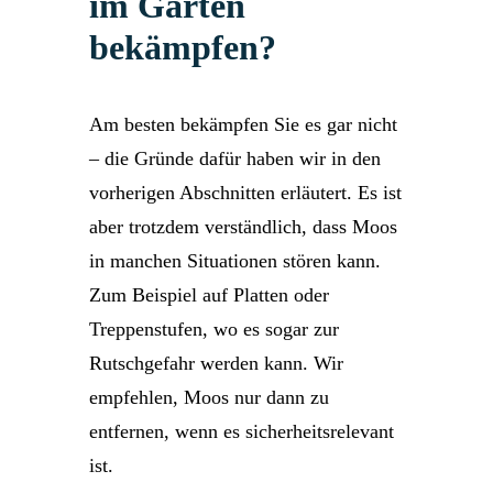
im Garten
bekämpfen?
Am besten bekämpfen Sie es gar nicht
– die Gründe dafür haben wir in den
vorherigen Abschnitten erläutert. Es ist
aber trotzdem verständlich, dass Moos
in manchen Situationen stören kann.
Zum Beispiel auf Platten oder
Treppenstufen, wo es sogar zur
Rutschgefahr werden kann. Wir
empfehlen, Moos nur dann zu
entfernen, wenn es sicherheitsrelevant
ist.