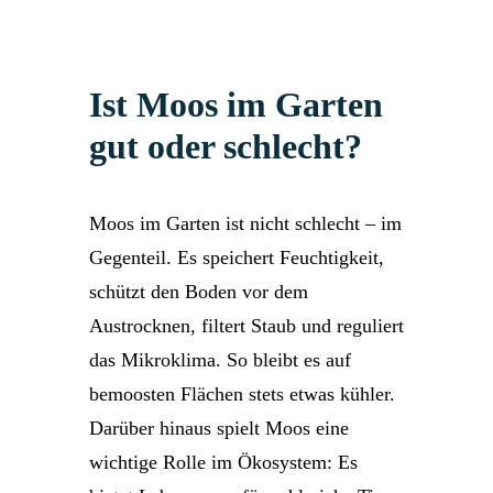
Ist Moos im Garten
gut oder schlecht?
Moos im Garten ist nicht schlecht – im
Gegenteil. Es speichert Feuchtigkeit,
schützt den Boden vor dem
Austrocknen, filtert Staub und reguliert
das Mikroklima. So bleibt es auf
bemoosten Flächen stets etwas kühler.
Darüber hinaus spielt Moos eine
wichtige Rolle im Ökosystem: Es