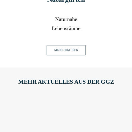
Naturnahe
Lebensräume
MEHR ERFAHREN
MEHR AKTUELLES AUS DER GGZ