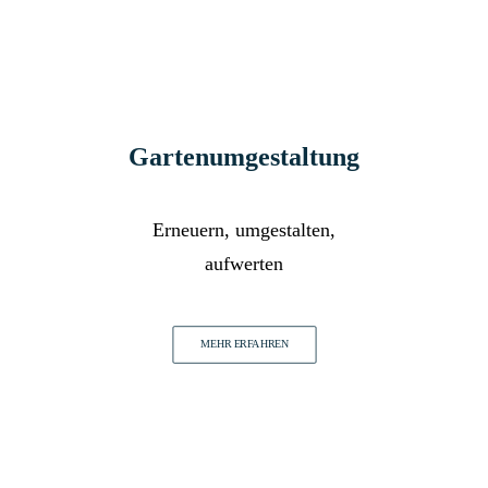
Gartenumgestaltung
Erneuern, umgestalten,
aufwerten
MEHR ERFAHREN