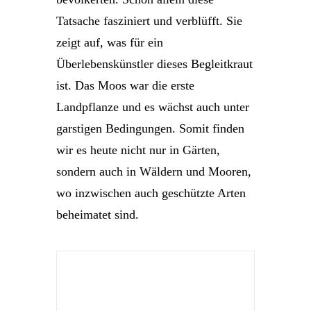
Tatsache fasziniert und verblüfft. Sie
zeigt auf, was für ein
Überlebenskünstler dieses Begleitkraut
ist. Das Moos war die erste
Landpflanze und es wächst auch unter
garstigen Bedingungen. Somit finden
wir es heute nicht nur in Gärten,
sondern auch in Wäldern und Mooren,
wo inzwischen auch geschützte Arten
beheimatet sind.