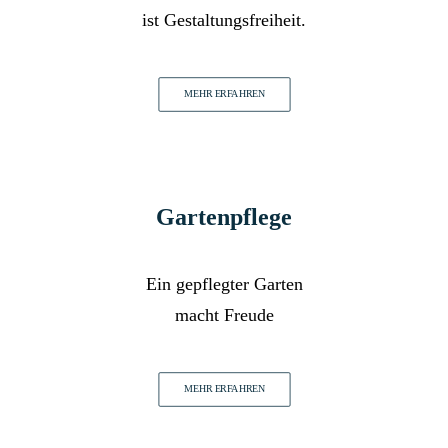
ist Gestaltungsfreiheit.
MEHR ERFAHREN
Gartenpflege
Ein gepflegter Garten
macht Freude
MEHR ERFAHREN