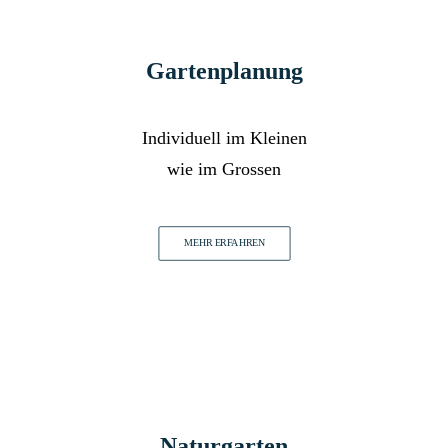
Gartenplanung
Individuell im Kleinen
wie im Grossen
MEHR ERFAHREN
Naturgarten