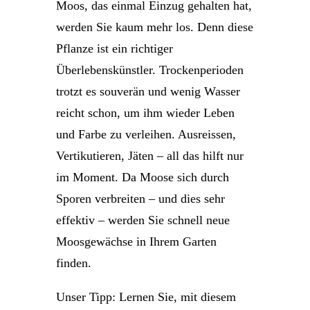
Moos, das einmal Einzug gehalten hat,
werden Sie kaum mehr los. Denn diese
Pflanze ist ein richtiger
Überlebenskünstler. Trockenperioden
trotzt es souverän und wenig Wasser
reicht schon, um ihm wieder Leben
und Farbe zu verleihen. Ausreissen,
Vertikutieren, Jäten – all das hilft nur
im Moment. Da Moose sich durch
Sporen verbreiten – und dies sehr
effektiv – werden Sie schnell neue
Moosgewächse in Ihrem Garten
finden.
Unser Tipp: Lernen Sie, mit diesem