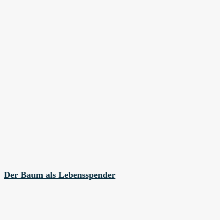
Der Baum als Lebensspender