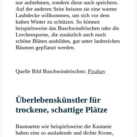
nur aufnehmen, sondern diese auch speichern.
Auf der anderen Seite heissen sie eine warme
Laubdecke willkommen, um sich vor dem
kalten Winter zu schützen. So können
beispielsweise das Buschwindröschen oder die
Lerchensporne, die zusätzlich auch noch
schöne Blüten ausbilden, gut unter laubreichen
Bäumen gepflanzt werden.
Quelle Bild Buschwindröschen:
Pixabay
Überlebenskünstler für
trockene, schattige Plätze
Baumarten wie beispielsweise die Kastanie
haben eine so ausladende und dichte Krone,