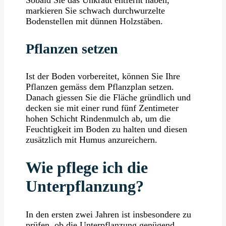
markieren Sie schwach durchwurzelte
Bodenstellen mit dünnen Holzstäben.
Pflanzen setzen
Ist der Boden vorbereitet, können Sie Ihre
Pflanzen gemäss dem Pflanzplan setzen.
Danach giessen Sie die Fläche gründlich und
decken sie mit einer rund fünf Zentimeter
hohen Schicht Rindenmulch ab, um die
Feuchtigkeit im Boden zu halten und diesen
zusätzlich mit Humus anzureichern.
Wie pflege ich die
Unterpflanzung?
In den ersten zwei Jahren ist insbesondere zu
prüfen, ob die Unterpflanzung genügend