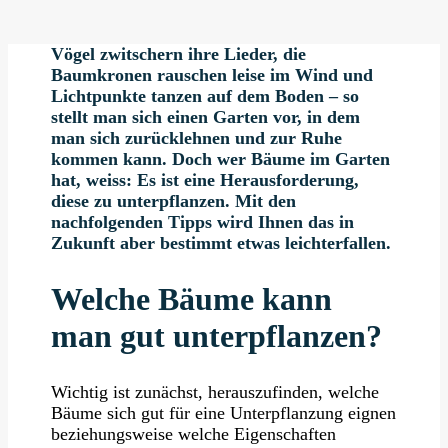
Vögel zwitschern ihre Lieder, die
Baumkronen rauschen leise im Wind und
Lichtpunkte tanzen auf dem Boden – so
stellt man sich einen Garten vor, in dem
man sich zurücklehnen und zur Ruhe
kommen kann. Doch wer Bäume im Garten
hat, weiss: Es ist eine Herausforderung,
diese zu unterpflanzen. Mit den
nachfolgenden Tipps wird Ihnen das in
Zukunft aber bestimmt etwas leichterfallen.
Welche Bäume kann
man gut unterpflanzen?
Wichtig ist zunächst, herauszufinden, welche
Bäume sich gut für eine Unterpflanzung eignen
beziehungsweise welche Eigenschaften