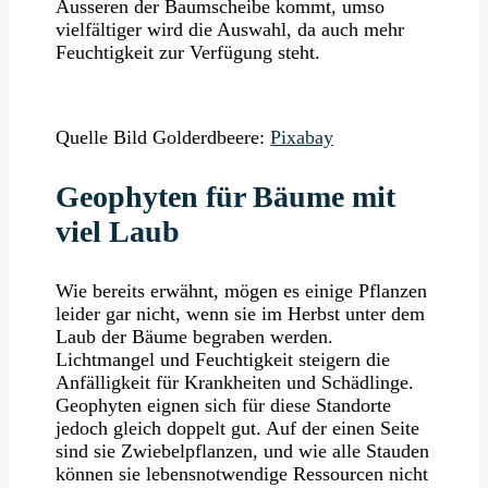
Äusseren der Baumscheibe kommt, umso
vielfältiger wird die Auswahl, da auch mehr
Feuchtigkeit zur Verfügung steht.
Quelle Bild Golderdbeere:
Pixabay
Geophyten für Bäume mit
viel Laub
Wie bereits erwähnt, mögen es einige Pflanzen
leider gar nicht, wenn sie im Herbst unter dem
Laub der Bäume begraben werden.
Lichtmangel und Feuchtigkeit steigern die
Anfälligkeit für Krankheiten und Schädlinge.
Geophyten eignen sich für diese Standorte
jedoch gleich doppelt gut. Auf der einen Seite
sind sie Zwiebelpflanzen, und wie alle Stauden
können sie lebensnotwendige Ressourcen nicht