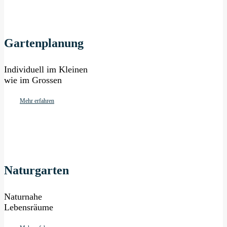
Gartenplanung
Individuell im Kleinen
wie im Grossen
Mehr erfahren
Naturgarten
Naturnahe
Lebensräume