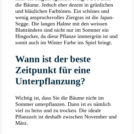
die Bäume. Jedoch eher dezent in grünlichen
und bläulichen Farbtönen. Ein schönes und
wenig anspruchsvolles Ziergras ist die Japan-
Segge. Die langen Halme mit den weissen
Blatträndern sind nicht nur im Sommer ein
Hingucker, da diese Pflanze immergrün ist und
somit auch im Winter Farbe ins Spiel bringt.
Wann ist der beste
Zeitpunkt für eine
Unterpflanzung?
Wichtig ist, dass Sie die Bäume nicht im
Sommer unterpflanzen. Dann ist es nämlich
viel zu heiss und zu trocken. Die ideale
Pflanzzeit ist deshalb zwischen November und
März.