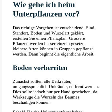
Wie gehe ich beim
Unterpflanzen vor?
Das richtige Vorgehen ist entscheidend. Sind
Standort, Boden und Wurzelart geklärt,
erstellen Sie einen Pflanzplan. Grössere
Pflanzen werden besser einzeln gesetzt,
kleinere Arten können in Gruppen gepflanzt
werden. Dann beginnt die eigentliche Arbeit.
Boden vorbereiten
Zunächst sollten alle Beikräuter,
umgangssprachlich Unkräuter, entfernt werden.
Dies sollte jedoch nur per Hand geschehen, da
Werkzeuge die Wurzeln des Baumes
beschädigen können.
Sobald Sie das Unkraut entfernt haben,