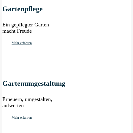
Gartenpflege
Ein gepflegter Garten
macht Freude
Mehr erfahren
Gartenumgestaltung
Erneuern, umgestalten,
aufwerten
Mehr erfahren