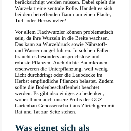
berücksichtigt werden müssen. Dabei spielt die
Wurzelart eine zentrale Rolle. Handelt es sich
bei dem betreffenden Baum um einen Flach-,
Tief- oder Herzwurzler?
Vor allem Flachwurzler können problematisch
sein, da ihre Wurzeln in die Breite wachsen.
Das kann zu Wurzeldruck sowie Nährstoff-
und Wassermangel führen. In solchen Fällen
braucht es besonders anspruchslose und
robuste Pflanzen. Auch dichte Baumkronen
erschweren die Unterpflanzung, weil wenig
Licht durchdringt oder die Laubdecke im
Herbst empfindliche Pflanzen belastet. Zudem
sollte die Bodenbeschaffenheit beachtet
werden. Es gibt also einiges zu bedenken,
wobei Ihnen auch unsere Profis der GGZ
Gartenbau Genossenschaft aus Zürich gern mit
Rat und Tat zur Seite stehen.
Was eignet sich als