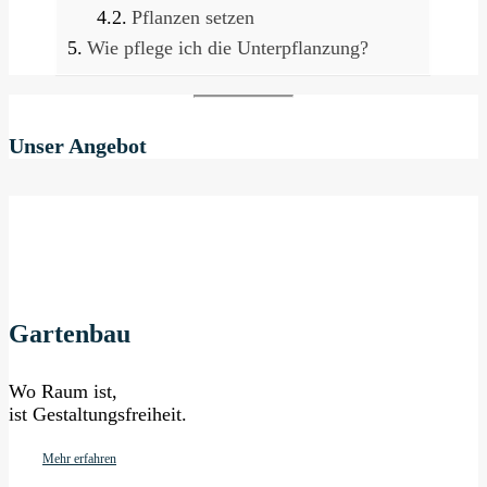
Pflanzen setzen
Wie pflege ich die Unterpflanzung?
Unser Angebot
Gartenbau
Wo Raum ist,
ist Gestaltungsfreiheit.
Mehr erfahren