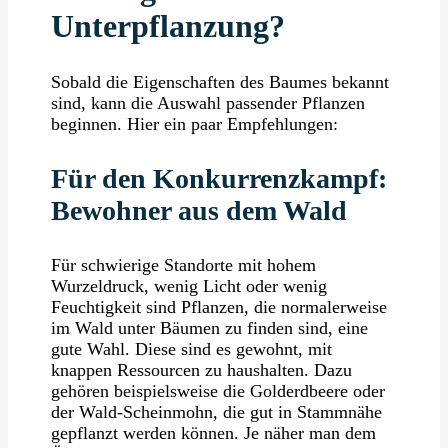
Unterpflanzung?
Sobald die Eigenschaften des Baumes bekannt
sind, kann die Auswahl passender Pflanzen
beginnen. Hier ein paar Empfehlungen:
Für den Konkurrenzkampf:
Bewohner aus dem Wald
Für schwierige Standorte mit hohem
Wurzeldruck, wenig Licht oder wenig
Feuchtigkeit sind Pflanzen, die normalerweise
im Wald unter Bäumen zu finden sind, eine
gute Wahl. Diese sind es gewohnt, mit
knappen Ressourcen zu haushalten. Dazu
gehören beispielsweise die Golderdbeere oder
der Wald-Scheinmohn, die gut in Stammnähe
gepflanzt werden können. Je näher man dem