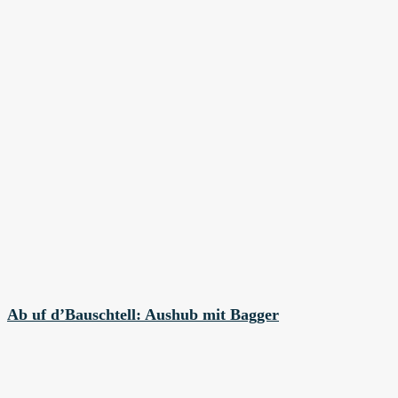
Ab uf d’Bauschtell: Aushub mit Bagger