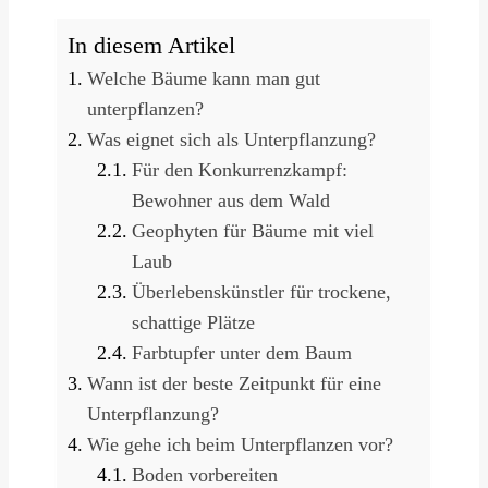
In diesem Artikel
Welche Bäume kann man gut
unterpflanzen?
Was eignet sich als Unterpflanzung?
Für den Konkurrenzkampf:
Bewohner aus dem Wald
Geophyten für Bäume mit viel
Laub
Überlebenskünstler für trockene,
schattige Plätze
Farbtupfer unter dem Baum
Wann ist der beste Zeitpunkt für eine
Unterpflanzung?
Wie gehe ich beim Unterpflanzen vor?
Boden vorbereiten