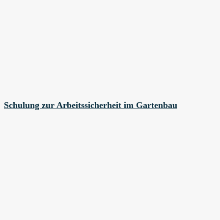
Schulung zur Arbeitssicherheit im Gartenbau