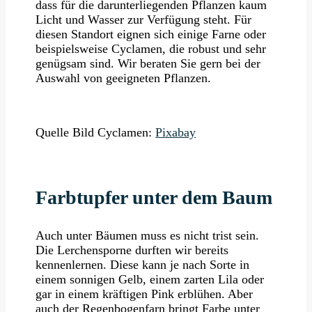
dass für die darunterliegenden Pflanzen kaum
Licht und Wasser zur Verfügung steht. Für
diesen Standort eignen sich einige Farne oder
beispielsweise Cyclamen, die robust und sehr
genügsam sind. Wir beraten Sie gern bei der
Auswahl von geeigneten Pflanzen.
Quelle Bild Cyclamen:
Pixabay
Farbtupfer unter dem Baum
Auch unter Bäumen muss es nicht trist sein.
Die Lerchensporne durften wir bereits
kennenlernen. Diese kann je nach Sorte in
einem sonnigen Gelb, einem zarten Lila oder
gar in einem kräftigen Pink erblühen. Aber
auch der Regenbogenfarn bringt Farbe unter