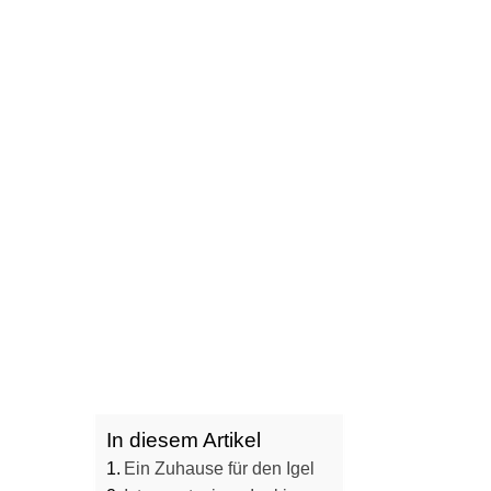
In diesem Artikel
Ein Zuhause für den Igel