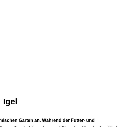
 Igel
heimischen Garten an. Während der Futter- und