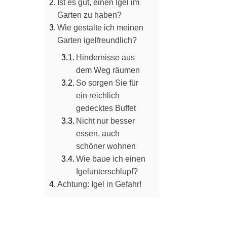
Ist es gut, einen Igel im
Garten zu haben?
Wie gestalte ich meinen
Garten igelfreundlich?
Hindernisse aus
dem Weg räumen
So sorgen Sie für
ein reichlich
gedecktes Buffet
Nicht nur besser
essen, auch
schöner wohnen
Wie baue ich einen
Igelunterschlupf?
Achtung: Igel in Gefahr!