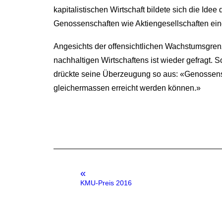
kapitalistischen Wirtschaft bildete sich die Ide
Genossenschaften wie Aktiengesellschaften ei
Angesichts der offensichtlichen Wachstumsgre
nachhaltigen Wirtschaftens ist wieder gefragt.
drückte seine Überzeugung so aus: «Genossens
gleichermassen erreicht werden können.»
«
KMU-Preis 2016