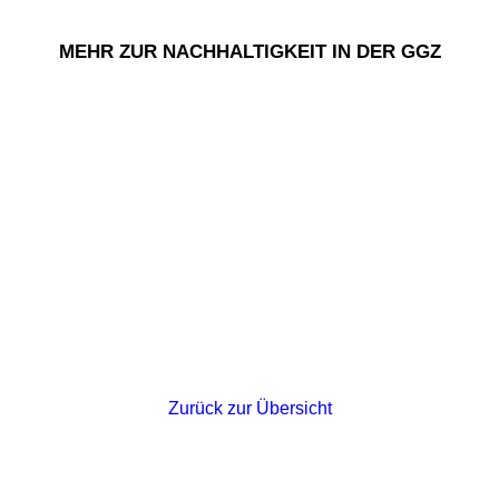
MEHR ZUR NACHHALTIGKEIT IN DER GGZ
Zurück zur Übersicht