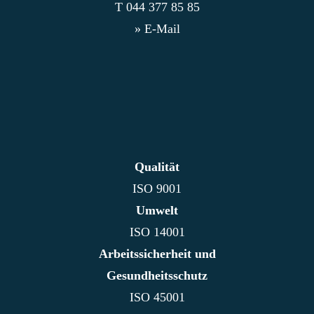
T
044 377 85 85
» E-Mail
Qualität
ISO 9001
Umwelt
ISO 14001
Arbeitssicherheit und
Gesundheitsschutz
ISO 45001