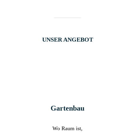
UNSER ANGEBOT
Gartenbau
Wo Raum ist,