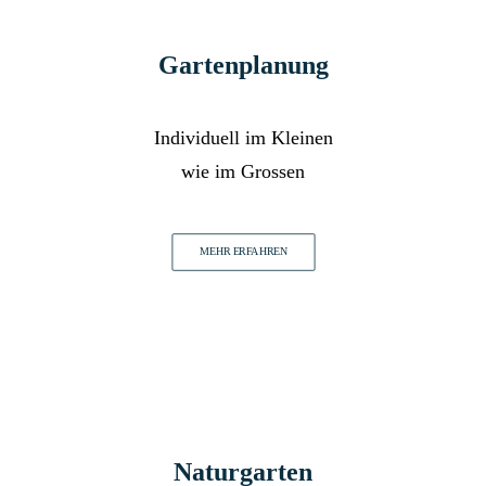
Gartenplanung
Individuell im Kleinen
wie im Grossen
MEHR ERFAHREN
Naturgarten