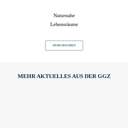
Naturnahe
Lebensräume
MEHR ERFAHREN
MEHR AKTUELLES AUS DER GGZ