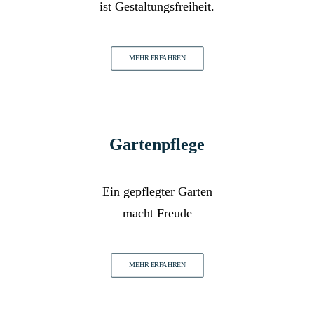
ist Gestaltungsfreiheit.
MEHR ERFAHREN
Gartenpflege
Ein gepflegter Garten
macht Freude
MEHR ERFAHREN