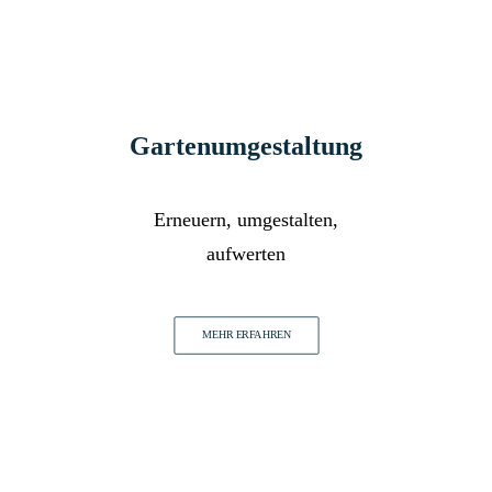
Gartenumgestaltung
Erneuern, umgestalten,
aufwerten
MEHR ERFAHREN